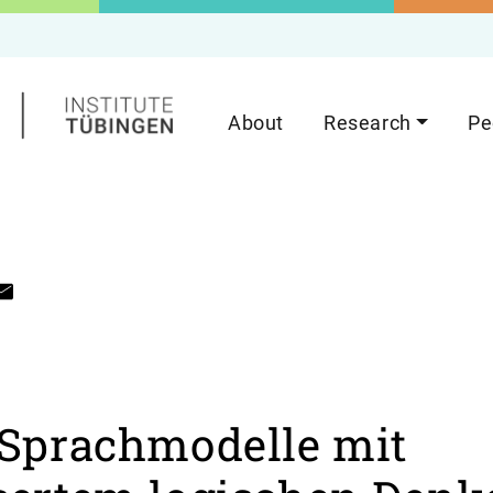
About
Research
Pe
 Sprachmodelle mit