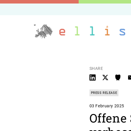
SHARE
PRESS RELEASE
03 February 2025
Offene