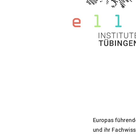
Europas führend
und ihr Fachwiss