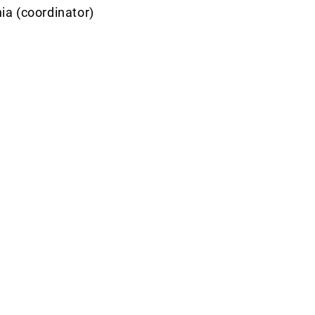
hia (coordinator)